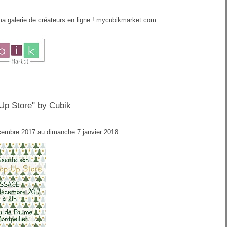
 galerie de créateurs en ligne !
mycubikmarket.com
Up Store" by Cubik
cembre 2017 au dimanche 7 janvier 2018 :