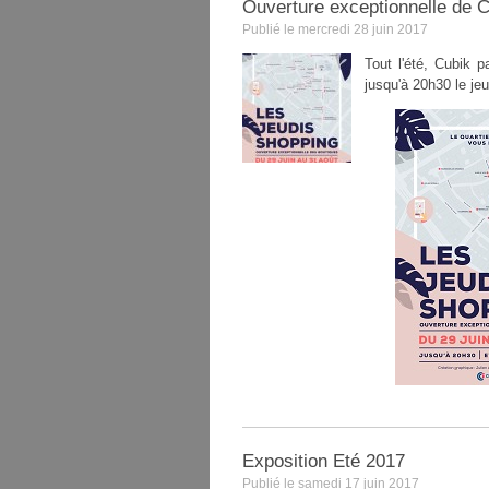
Ouverture exceptionnelle de C
Publié le mercredi 28 juin 2017
Tout l'été, Cubik 
jusqu'à 20h30 le jeu
Exposition Eté 2017
Publié le samedi 17 juin 2017