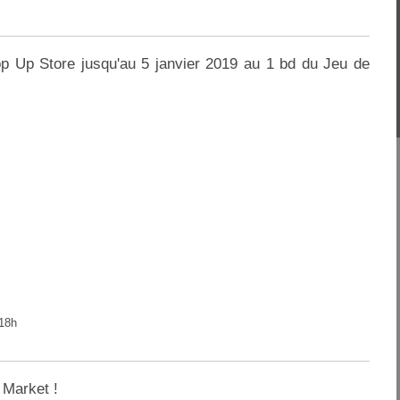
p Up Store jusqu'au 5 janvier 2019 au 1 bd du Jeu de
-18h
 Market !