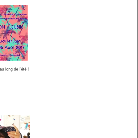
u long de l'été !