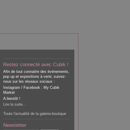
Restez connecté avec Cubik !
Afin de tout connaitre des événements,
pop up et expositions à venir, suivez-
nous sur les réseaux sociaux :
Instagram / Facebook : My Cubik
Market
A bientôt !
Lire la suite...
Toute l'actualité de la galerie-boutique
Newsletter