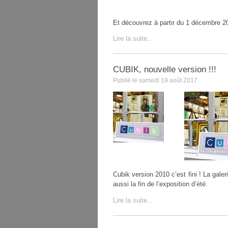
Et découvrez à partir du 1 décembre 2
Lire la suite...
CUBIK, nouvelle version !!!
Publié le samedi 19 août 2017
Cubik version 2010 c’est fini ! La gal
aussi la fin de l’exposition d’été.
Lire la suite...