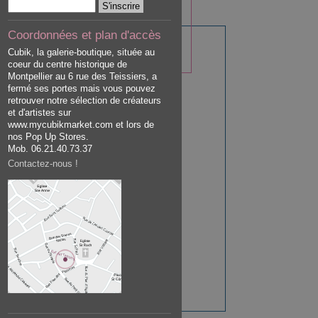
Coordonnées et plan d'accès
Cubik, la galerie-boutique, située au
coeur du centre historique de
Montpellier au 6 rue des Teissiers, a
fermé ses portes mais vous pouvez
retrouver notre sélection de créateurs
et d'artistes sur
www.mycubikmarket.com et lors de
nos Pop Up Stores.
Mob. 06.21.40.73.37
Contactez-nous !