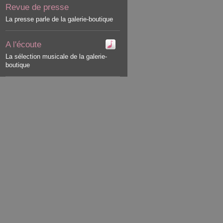
Revue de presse
La presse parle de la galerie-boutique
A l'écoute
La sélection musicale de la galerie-
boutique