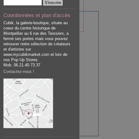
Coordonnées et plan d'accès
Cubik, la galerie-boutique, située au
coeur du centre historique de
Montpellier au 6 rue des Teissiers, a
fermé ses portes mais vous pouvez
retrouver notre sélection de créateurs
et d'artistes sur
www.mycubikmarket.com et lors de
nos Pop Up Stores.
Mob. 06.21.40.73.37
Contactez-nous !