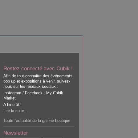
Restez connecté avec Cubik !
Afin de tout connaitre des événements,
pop up et expositions à venir, suivez-
nous sur les réseaux sociaux :
Instagram / Facebook : My Cubik
Market
A bientôt !
Lire la suite...
Toute l'actualité de la galerie-boutique
Newsletter