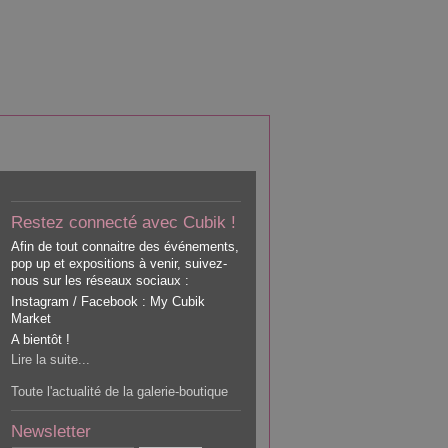
Restez connecté avec Cubik !
Afin de tout connaitre des événements,
pop up et expositions à venir, suivez-
nous sur les réseaux sociaux :
Instagram / Facebook : My Cubik
Market
A bientôt !
Lire la suite...
Toute l'actualité de la galerie-boutique
Newsletter