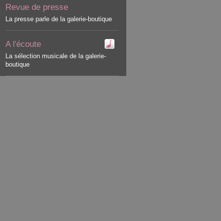
Revue de presse
La presse parle de la galerie-boutique
A l'écoute
La sélection musicale de la galerie-
boutique