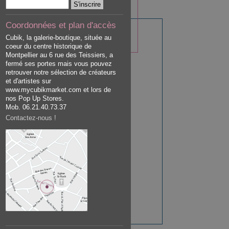
Coordonnées et plan d'accès
Cubik, la galerie-boutique, située au
coeur du centre historique de
Montpellier au 6 rue des Teissiers, a
fermé ses portes mais vous pouvez
retrouver notre sélection de créateurs
et d'artistes sur
www.mycubikmarket.com et lors de
nos Pop Up Stores.
Mob. 06.21.40.73.37
Contactez-nous !