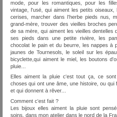
mode, pour les romantiques, pour les fille
vintage, l'usé, qui aiment les petits oiseaux, le
cerises, marcher dans l'herbe pieds nus, 
grand-mère, trouver des vieilles broches per
de sa mère, qui aiment les vieilles dentelles
ses pieds dans une petite rivière, les pan
chocolat le pain et du beurre, les nappes à 
jaunes de Tournesols, le soleil sur les ép
bicyclette,qui aiment le miel, les boutons d'o
pluie...
Elles aiment la pluie c'est tout ça, ce sont
choses qui ont une âme, une histoire, ou qui 
et qui donnent à rêver...
Comment c'est fait ?
Les bijoux elles aiment la pluie sont pen
soins, dans mon atelier dans le nord de la Fr