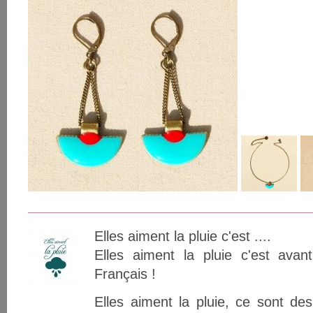
Elles aiment la pluie c'est ....
Elles aiment la pluie c'est avan
Français !
Elles aiment la pluie, ce sont de