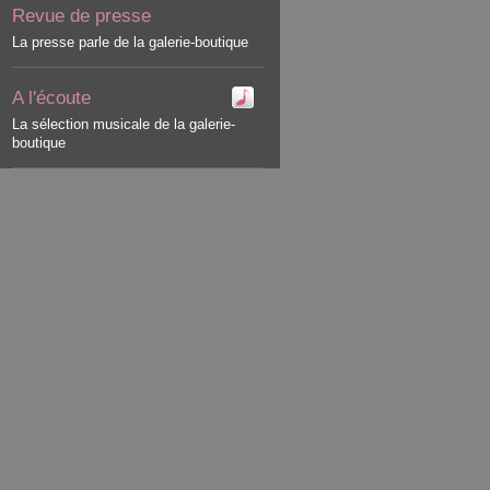
Revue de presse
La presse parle de la galerie-boutique
A l'écoute
La sélection musicale de la galerie-
boutique