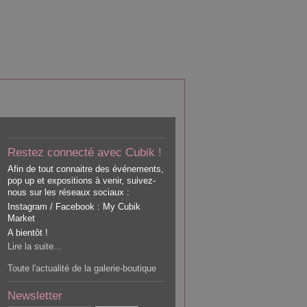
Restez connecté avec Cubik !
Afin de tout connaitre des événements,
pop up et expositions à venir, suivez-
nous sur les réseaux sociaux :
Instagram / Facebook : My Cubik
Market
A bientôt !
Lire la suite...
Toute l'actualité de la galerie-boutique
Newsletter