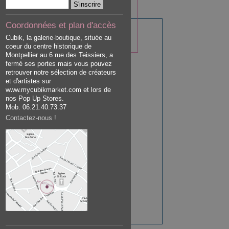
Coordonnées et plan d'accès
Cubik, la galerie-boutique, située au
coeur du centre historique de
Montpellier au 6 rue des Teissiers, a
fermé ses portes mais vous pouvez
retrouver notre sélection de créateurs
et d'artistes sur
www.mycubikmarket.com et lors de
nos Pop Up Stores.
Mob. 06.21.40.73.37
Contactez-nous !