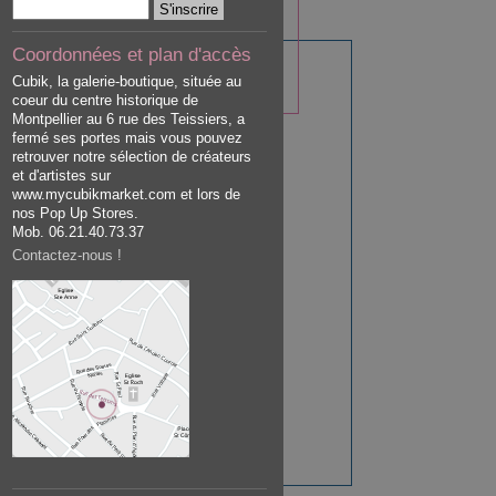
Coordonnées et plan d'accès
Cubik, la galerie-boutique, située au
coeur du centre historique de
Montpellier au 6 rue des Teissiers, a
fermé ses portes mais vous pouvez
retrouver notre sélection de créateurs
et d'artistes sur
www.mycubikmarket.com et lors de
nos Pop Up Stores.
Mob. 06.21.40.73.37
Contactez-nous !