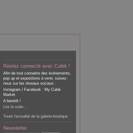
Restez connecté avec Cubik !
Afin de tout connaitre des événements,
pop up et expositions à venir, suivez-
nous sur les réseaux sociaux :
Instagram / Facebook : My Cubik
Market
A bientôt !
Lire la suite...
Toute l'actualité de la galerie-boutique
Newsletter