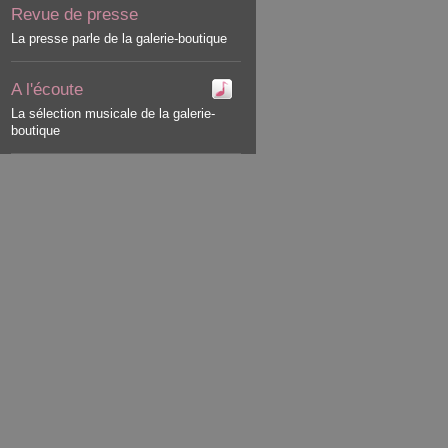
Revue de presse
La presse parle de la galerie-boutique
A l'écoute
La sélection musicale de la galerie-
boutique