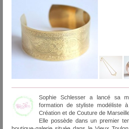
Sophie Schlesser a lancé sa 
formation de styliste modéliste à l
Création et de Couture de Marseill
Elle possède dans un premier te
boutique-galerie située dans le Vieux Toulo