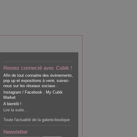
Restez connecté avec Cubik !
Afin de tout connaitre des événements,
pop up et expositions à venir, suivez-
nous sur les réseaux sociaux :
Instagram / Facebook : My Cubik
Market
A bientôt !
Lire la suite...
Toute l'actualité de la galerie-boutique
Newsletter