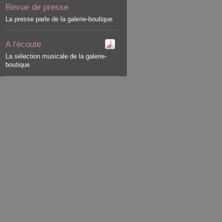
Revue de presse
La presse parle de la galerie-boutique
A l'écoute
La sélection musicale de la galerie-
boutique