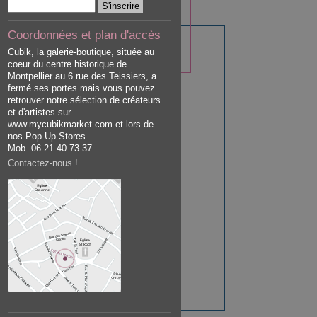
Coordonnées et plan d'accès
Cubik, la galerie-boutique, située au
coeur du centre historique de
Montpellier au 6 rue des Teissiers, a
fermé ses portes mais vous pouvez
retrouver notre sélection de créateurs
et d'artistes sur
www.mycubikmarket.com et lors de
nos Pop Up Stores.
Mob. 06.21.40.73.37
Contactez-nous !