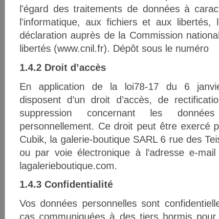
l'égard des traitements de données à caract
l'informatique, aux fichiers et aux libertés, l
déclaration auprès de la Commission national
libertés (
www.cnil.fr
). Dépôt sous le numé
1.4.2 Droit d’accès
En application de la loi78-17 du 6 janvi
disposent d’un droit d’accès, de rectificat
suppression concernant les donnée
personnellement. Ce droit peut être exercé 
Cubik, la galerie-boutique SARL 6 rue des Tei
ou par voie électronique à l’adresse e-mail
lagalerieboutique.com.
1.4.3 Confidentialité
Vos données personnelles sont confidentiel
cas communiquées à des tiers hormis pour 