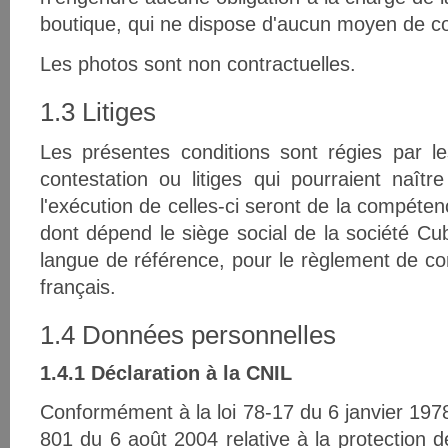
boutique, qui ne dispose d'aucun moyen de con
Les photos sont non contractuelles.
1.3 Litiges
Les présentes conditions sont régies par le
contestation ou litiges qui pourraient naître
l'exécution de celles-ci seront de la compéte
dont dépend le siège social de la société Cub
langue de référence, pour le règlement de con
français.
1.4 Données personnelles
1.4.1 Déclaration à la CNIL
Conformément à la loi 78-17 du 6 janvier 1978
801 du 6 août 2004 relative à la protection