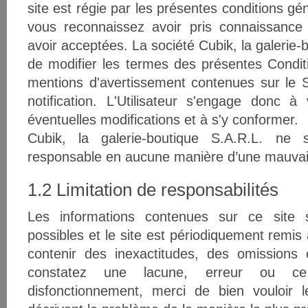
site est régie par les présentes conditions géné
vous reconnaissez avoir pris connaissance 
avoir acceptées. La société Cubik, la galerie-b
de modifier les termes des présentes Conditio
mentions d'avertissement contenues sur le S
notification. L'Utilisateur s'engage donc à 
éventuelles modifications et à s'y conformer.
Cubik, la galerie-boutique S.A.R.L. ne 
responsable en aucune manière d’une mauvaise
1.2 Limitation de responsabilités
Les informations contenues sur ce site 
possibles et le site est périodiquement remis 
contenir des inexactitudes, des omissions
constatez une lacune, erreur ou c
disfonctionnement, merci de bien vouloir l