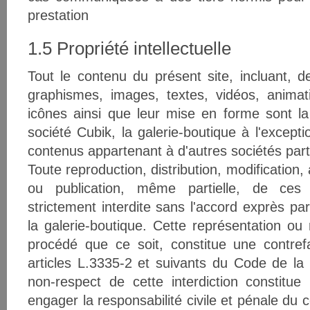
prestation
1.5 Propriété intellectuelle
Tout le contenu du présent site, incluant, de
graphismes, images, textes, vidéos, animati
icônes ainsi que leur mise en forme sont la
société Cubik, la galerie-boutique à l'excep
contenus appartenant à d'autres sociétés part
Toute reproduction, distribution, modification,
ou publication, même partielle, de ces 
strictement interdite sans l'accord exprès par
la galerie-boutique. Cette représentation ou
procédé que ce soit, constitue une contref
articles L.3335-2 et suivants du Code de la p
non-respect de cette interdiction constitu
engager la responsabilité civile et pénale du c