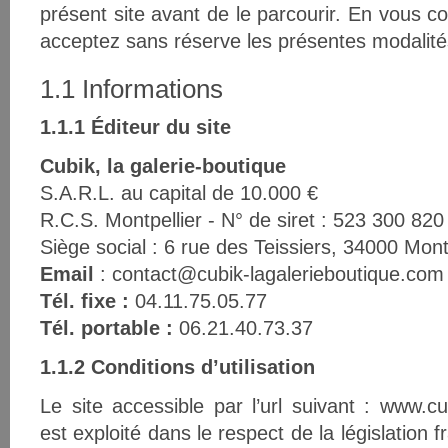
présent site avant de le parcourir. En vous c
acceptez sans réserve les présentes modalité
1.1 Informations
1.1.1 Éditeur du site
Cubik, la galerie-boutique
S.A.R.L. au capital de 10.000 €
R.C.S. Montpellier - N° de siret : 523 300 820
Siège social : 6 rue des Teissiers, 34000 Mont
Email
: contact@cubik-lagalerieboutique.com
Tél. fixe :
04.11.75.05.77
Tél. portable :
06.21.40.73.37
1.1.2 Conditions d’utilisation
Le site accessible par l’url suivant : www.cu
est exploité dans le respect de la législation fr