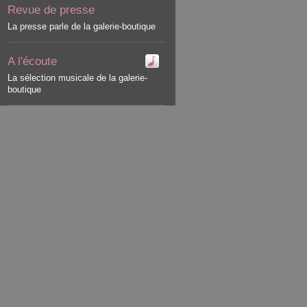
Revue de presse
La presse parle de la galerie-boutique
A l'écoute
La sélection musicale de la galerie-
boutique