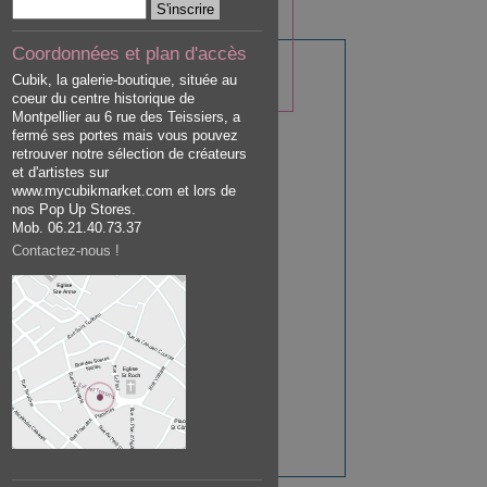
Coordonnées et plan d'accès
Cubik, la galerie-boutique, située au
coeur du centre historique de
Montpellier au 6 rue des Teissiers, a
fermé ses portes mais vous pouvez
retrouver notre sélection de créateurs
et d'artistes sur
www.mycubikmarket.com et lors de
nos Pop Up Stores.
Mob. 06.21.40.73.37
Contactez-nous !