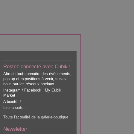
Restez connecté avec Cubik !
Afin de tout connaitre des événements,
pop up et expositions à venir, suivez-
nous sur les réseaux sociaux :
Instagram / Facebook : My Cubik
Market
A bientôt !
Lire la suite...
Toute l'actualité de la galerie-boutique
Newsletter