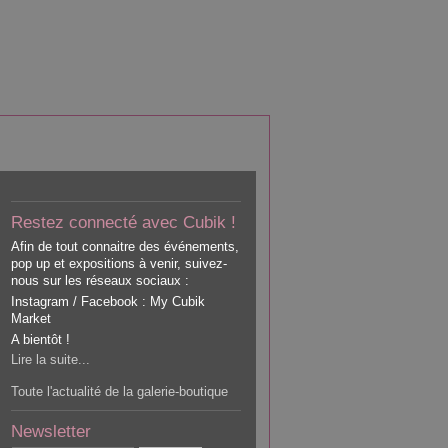
Restez connecté avec Cubik !
Afin de tout connaitre des événements,
pop up et expositions à venir, suivez-
nous sur les réseaux sociaux :
Instagram / Facebook : My Cubik
Market
A bientôt !
Lire la suite...
Toute l'actualité de la galerie-boutique
Newsletter