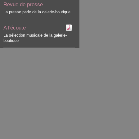
Revue de presse
La presse parle de la galerie-boutique
A l'écoute
La sélection musicale de la galerie-
boutique