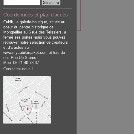
Coordonnées et plan d'accès
Cubik, la galerie-boutique, située au
coeur du centre historique de
Montpellier au 6 rue des Teissiers, a
fermé ses portes mais vous pouvez
retrouver notre sélection de créateurs
et d'artistes sur
www.mycubikmarket.com et lors de
nos Pop Up Stores.
Mob. 06.21.40.73.37
Contactez-nous !